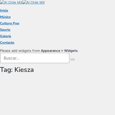
Inicio
Música
Cultura Pop
Sports
Galería
Contacto
Please add widgets from
Appearance > Widgets
.
Tag:
Kiesza