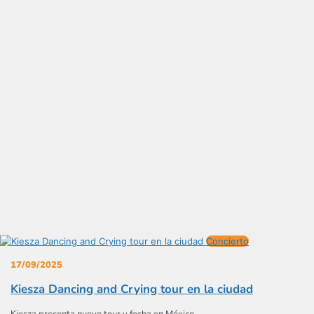
Concierto
17/09/2025
Kiesza Dancing and Crying tour en la ciudad