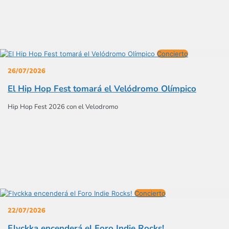
Concierto
26/07/2026
El Hip Hop Fest tomará el Velódromo Olímpico
Hip Hop Fest 2026 con el Velodromo
Concierto
22/07/2026
Flvckka encenderá el Foro Indie Rocks!