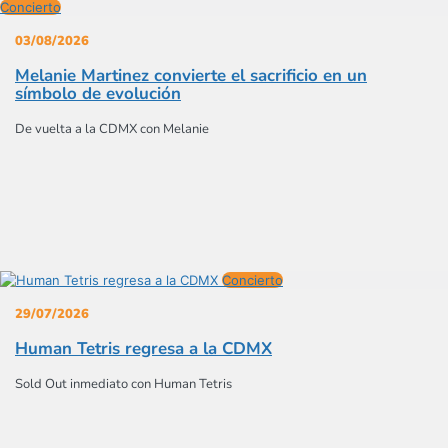
Concierto
03/08/2026
Melanie Martinez convierte el sacrificio en un
símbolo de evolución
De vuelta a la CDMX con Melanie
Concierto
29/07/2026
Human Tetris regresa a la CDMX
Sold Out inmediato con Human Tetris