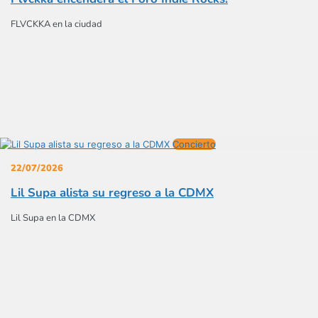
FLVCKKA en la ciudad
Concierto
22/07/2026
Lil Supa alista su regreso a la CDMX
Lil Supa en la CDMX