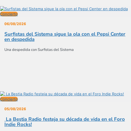
Concierto
06/08/2026
Surfistas del Sistema sigue la ola con el Pepsi Center
en despedida
Una despedida con Surfistas del Sistema
Concierto
05/08/2026
La Bestia Radio festeja su década de vida en el Foro
Indie Rocks!