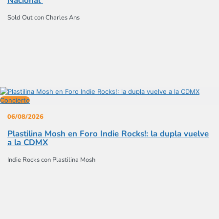
Nacional
Sold Out con Charles Ans
Concierto
06/08/2026
Plastilina Mosh en Foro Indie Rocks!: la dupla vuelve
a la CDMX
Indie Rocks con Plastilina Mosh