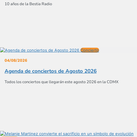
10 años de la Bestia Radio
Concierto
04/08/2026
Agenda de conciertos de Agosto 2026
Todos los conciertos que llegarán este agosto 2026 en la CDMX