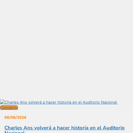
Concierto
06/08/2026
Charles Ans volverá a hacer historia en el Auditorio