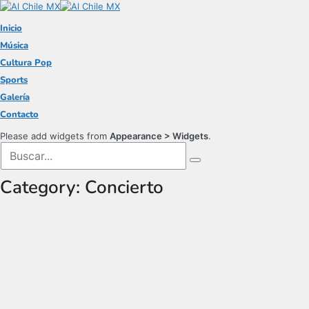
Inicio
Música
Cultura Pop
Sports
Galería
Contacto
Please add widgets from
Appearance > Widgets
.
Category:
Concierto